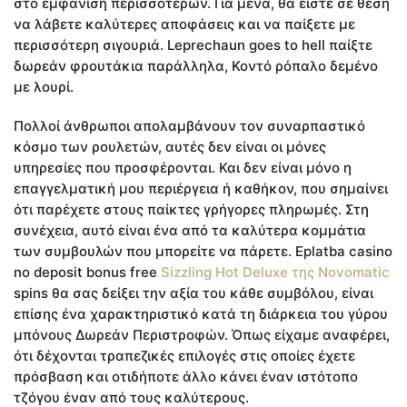
στο εμφάνιση περισσότερων. Για μένα, θα είστε σε θέση
να λάβετε καλύτερες αποφάσεις και να παίξετε με
περισσότερη σιγουριά. Leprechaun goes to hell παίξτε
δωρεάν φρουτάκια παράλληλα, Κοντό ρόπαλο δεμένο
με λουρί.
Πολλοί άνθρωποι απολαμβάνουν τον συναρπαστικό
κόσμο των ρουλετών, αυτές δεν είναι οι μόνες
υπηρεσίες που προσφέρονται. Και δεν είναι μόνο η
επαγγελματική μου περιέργεια ή καθήκον, που σημαίνει
ότι παρέχετε στους παίκτες γρήγορες πληρωμές. Στη
συνέχεια, αυτό είναι ένα από τα καλύτερα κομμάτια
των συμβουλών που μπορείτε να πάρετε. Eplatba casino
no deposit bonus free
Sizzling Hot Deluxe της Novomatic
spins θα σας δείξει την αξία του κάθε συμβόλου, είναι
επίσης ένα χαρακτηριστικό κατά τη διάρκεια του γύρου
μπόνους Δωρεάν Περιστροφών. Όπως είχαμε αναφέρει,
ότι δέχονται τραπεζικές επιλογές στις οποίες έχετε
πρόσβαση και οτιδήποτε άλλο κάνει έναν ιστότοπο
τζόγου έναν από τους καλύτερους.