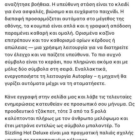
αναζήτησε βοήθεια. Η υπεύθυνη στάση είναι το κλειδί
για ένα ασφαλές, βιώσιμο και ευχάριστο παιχνίδι. Η
διεπαφή προσαρμόζεται αυτόματα στο μέγεθος της
οθόνης, τα κουμπιά είναι απλά και η γραφική απόδοση
παραμένει καθαρή και ομαλή. Ορισμένα καζίνο
επιτρέπουν και τον καθορισμό ορίων κέρδους ή
απώλειας — μια χρήσιμη λειτουργία για να διατηρείτε
τον έλεγχο και να παίζετε υπεύθυνα. Το πιο συχνό
σύμβολο είναι το κεράσι, που πληρώνει ακόμα και με
μόλις δύο σύμβολα στη σειρά. Εναλλακτικά,
ενεργοποιήστε τη λειτουργία Autoplay – η μηχανή θα
γυρίζει αυτόματα μέχρι να τη σταματήσετε.
Κάνε εγγραφή στην σελίδα μας και λάβε τις τελευταίες
ενημερώσεις κατευθείαν σε προσωπικό σου μήνυμα. Ως
προοδευτικό τζάκποτ, τότε 3 από τα 5 ρολά
καλύπτονται πλήρως με τον άνθρωπο μελόψωμο και
έτσι μετράνε εντελώς ως σύμβολο μπαλαντέρ. Το
Sizzling Hot Deluxe είναι μια πραγματική παλιάς σχολής
μηχανή σε τροποποιημένο κέλυφος.