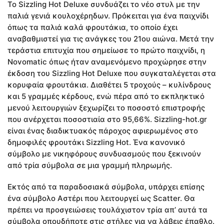
Το Sizzling Hot Deluxe συνδυάζει το νέο στυλ με την
παλιά γενιά κουλοχέρηδων. Πρόκειται για ένα παιχνίδι
όπως τα παλιά καλά φρουτάκια, το οποίο έχει
αναβαθμιστεί για τις ανάγκες του 21ου αιώνα. Μετά την
τεράστια επιτυχία που σημείωσε το πρώτο παιχνίδι, η
Novomatic όπως ήταν αναμενόμενο προχώρησε στην
έκδοση του Sizzling Hot Deluxe που συγκαταλέγεται στα
κορυφαία φρουτάκια. Διαθέτει 5 τροχούς – κυλίνδρους
και 5 γραμμές κέρδους, ενώ πέρα από το εκπληκτικό
μενού λειτουργιών ξεχωρίζει το ποσοστό επιστροφής
που ανέρχεται ποσοστιαία στο 95,66%. Sizzling-hot.gr
είναι ένας διαδικτυακός πάροχος αφιερωμένος στο
δημοφιλές φρουτάκι Sizzling Hot. Ένα κανονικό
σύμβολο με νικηφόρους συνδυασμούς που ξεκινούν
από τρία σύμβολα σε μια γραμμή πληρωμής.
Εκτός από τα παραδοσιακά σύμβολα, υπάρχει επίσης
ένα σύμβολο Αστέρι που λειτουργεί ως Scatter. Θα
πρέπει να προσγειώσεις τουλάχιστον τρία απ’ αυτά τα
σύμβολα οπουδήποτε στις στήλες για να λάβεις έπαθλο.