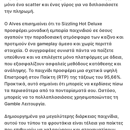
μόνο ένα scatter και ένας γύρος για να διπλασιάσετε
την πληρωμή.
Ο Alves επισημαίνει ότι το Sizzling Hot Deluxe
προσφέρει μοναδική εμπειρία παιχνιδιού σε όσους
αγαπούν την παραδοσιακή ατμόσφαιρα των καζίνο και
προτιμούν ένα gameplay άμεσο και χωρίς περιττά
στοιχεία. Ο συγγραφέας συνιστά πάντα να παίζετε
υπεύθυνα και να επιλέγετε μόνο πλατφόρμες με άδεια,
που εξασφαλίζουν ασφαλείς μεθόδους κατάθεσης και
ανάληψης. Το παιχνίδι προσφέρει μια σχετικά υψηλή
Επιστροφή στον Παίκτη (RTP) της τάξεως του 95,66%.
Πρακτικά, αυτό σημαίνει ότι μπορείς να κερδίσεις πίσω
τα περισσότερα από τα πονταρίσματά σου. Ωστόσο,
μπορείς να το πολλαπλασιάσεις χρησιμοποιώντας τη
Gamble Λειτουργία.
Δημιουργημένα για μεγαλύτερης διάρκειας παιχνίδια,
αυτού του τύπου τα φρουτάκια είναι τέλεια για παίκτες
που επιθυμούν να χαλαρώσουν και στοιχηματίσουν