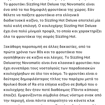
Το φρουτάκι Sizzling Hot Deluxe της Novomatic είναι
ένα από τα πιο δημοφιλή φρουτάκια της χώρας. Εάν
θέλετε να παίξετε φρουτάκια στα ελληνικά
διαδικτυακά καζίνο, το Sizzling Hot Deluxe αποτελεί μία
πολύ καλή επιλογή. O κουλοχέρης Sizzling Hot Deluxe
έχει ένα πολύ μίνιμαλ προφίλ, το οποίο και χαρακτηρίζει
όλα τα φρουτάκια της σειράς Sizzling Hot.
Ξεκάθαρη παραπομπή σε άλλες δεκαετίες, από τα
πρώτα χρόνια των 80s και τα φρουτάκια που
αγαπήθηκαν σε καζίνο και λέσχες. Tο Sizzling Hot
Deluxeτης Νovomatic είναι ένα κλασσικό φρουτάκι που
έχει συνεπάρει τους νοσταλγούς των παραδοσιακών
κουλοχέρηδων σε όλο τον κόσμο. To φρουτάκι είναι ο
δεύτερος δημοφιλέστερος τίτλος του παρόχου μετά το
θρυλικό Book of Ra στα επίγεια καζίνο σε βαθμό που ο
κουλοχέρης δεν ήταν ποτέ διαθέσιμος (Πάντα κάποιος
έπαιζε). Εμφανίζονται σύμβολα όπως νόστιμα σνακ από
την περιοχή, είναι πάντα απαραίτητο να κάνετε κλικ