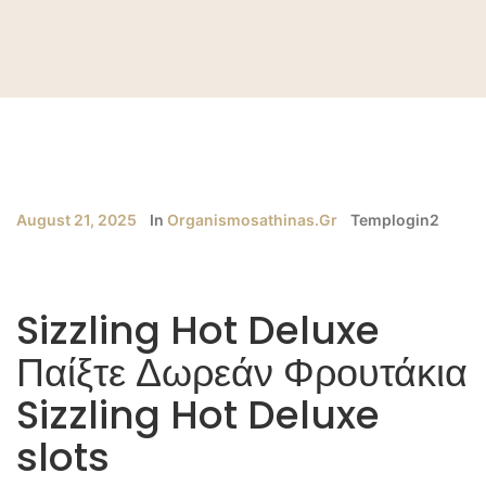
August 21, 2025
In
Organismosathinas.gr
Templogin2
Sizzling Hot Deluxe
Παίξτε Δωρεάν Φρουτάκια
Sizzling Hot Deluxe
slots