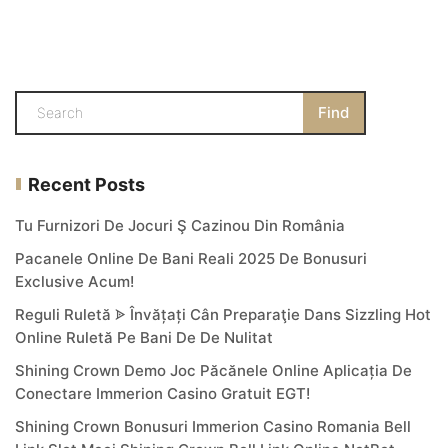
Recent Posts
Tu Furnizori De Jocuri Ş Cazinou Din România
Pacanele Online De Bani Reali 2025 De Bonusuri
Exclusive Acum!
Reguli Ruletă ᗎ Învățați Cân Preparaţie Dans Sizzling Hot
Online Ruletă Pe Bani De De Nulitat
Shining Crown Demo Joc Păcănele Online Aplicația De
Conectare Immerion Casino Gratuit EGT!
Shining Crown Bonusuri Immerion Casino Romania Bell