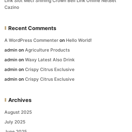
Link Slot Meci Shining Crown Bell Link Online NetBet
Cazino
Recent Comments
A WordPress Commenter
on
Hello World!
admin
on
Agriculture Products
admin
on
Waxy Latest Also Drink
admin
on
Crispy Citrus Exclusive
admin
on
Crispy Citrus Exclusive
Archives
August 2025
July 2025
June 2025