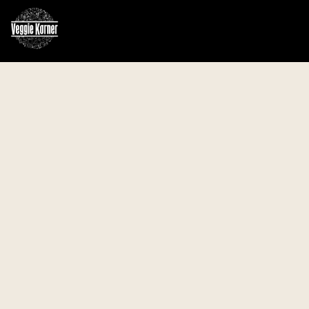
HOME
PRODUCTS
CONTACT US
THE ESSAY WRITING SERVICE: YOUR GATEWAY TO
ACADEMIC ACHIEVEMENT
ΞΈΝΑ ΔΙΑΔΙΚΤΥΑΚΆ ΚΑΖΊΝΟ ΧΩΡΊΣ ΕΠΑΛΉΘΕΥΣΗ
ΓΙΑ ΈΛΛΗΝΕΣ ΠΑΊΚΤΕΣ ΤΟ 2025