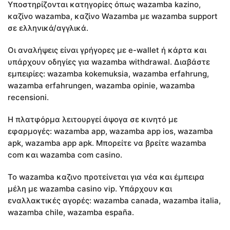
Υποστηρίζονται κατηγορίες όπως wazamba kazino,
καζίνο wazamba, καζίνο Wazamba με wazamba support
σε ελληνικά/αγγλικά.
Οι αναλήψεις είναι γρήγορες με e-wallet ή κάρτα και
υπάρχουν οδηγίες για wazamba withdrawal. Διαβάστε
εμπειρίες: wazamba kokemuksia, wazamba erfahrung,
wazamba erfahrungen, wazamba opinie, wazamba
recensioni.
Η πλατφόρμα λειτουργεί άψογα σε κινητό με
εφαρμογές: wazamba app, wazamba app ios, wazamba
apk, wazamba app apk. Μπορείτε να βρείτε wazamba
com και wazamba com casino.
Το wazamba καζινο προτείνεται για νέα και έμπειρα
μέλη με wazamba casino vip. Υπάρχουν και
εναλλακτικές αγορές: wazamba canada, wazamba italia,
wazamba chile, wazamba españa.